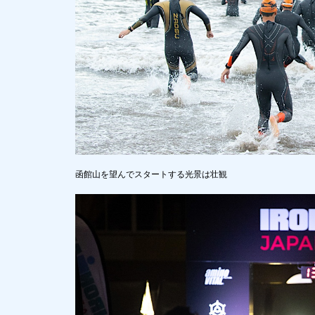
函館山を望んでスタートする光景は壮観