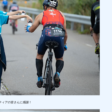
ティアの皆さんに感謝！