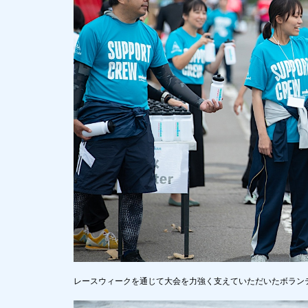
レースウィークを通じて大会を力強く支えていただいたボラン