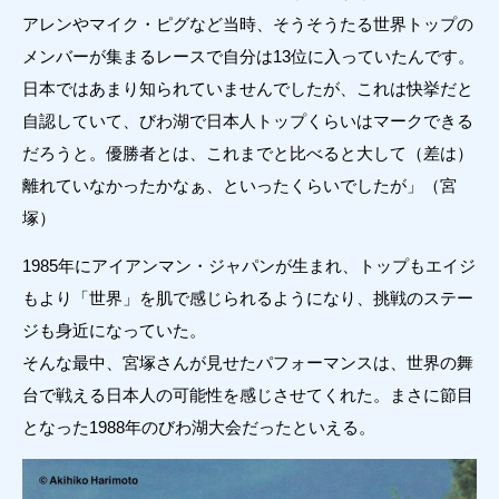
アレンやマイク・ピグなど当時、そうそうたる世界トップの
メンバーが集まるレースで自分は13位に入っていたんです。
日本ではあまり知られていませんでしたが、これは快挙だと
自認していて、びわ湖で日本人トップくらいはマークできる
だろうと。優勝者とは、これまでと比べると大して（差は）
離れていなかったかなぁ、といったくらいでしたが」（宮
塚）
1985年にアイアンマン・ジャパンが生まれ、トップもエイジ
もより「世界」を肌で感じられるようになり、挑戦のステー
ジも身近になっていた。
そんな最中、宮塚さんが見せたパフォーマンスは、世界の舞
台で戦える日本人の可能性を感じさせてくれた。まさに節目
となった1988年のびわ湖大会だったといえる。