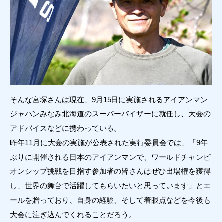
そんな宮塚さんは現在、9月15日に実施されるアイアンマン
ジャパンみなみ北海道のスーパーバイザーに就任し、大会の
アドバイスなどに携わっている。
昨年11月に大会の実施が公表された実行委員会では、「9年
ぶりに開催される日本のアイアンマンで、ワールドチャンピ
オンシップ挑戦を目指す参加者の皆さんはぜひ出場権を獲得
し、世界の舞台で活躍してもらいたいと思っています」とエ
ールを贈っており、自身の経験、そして着眼点などを今後も
大会に注ぎ込んでくれることだろう。