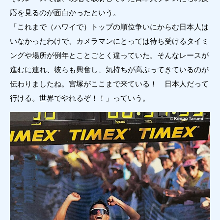
応を見るのが面白かったという。
「これまで（ハワイで）トップの順位争いにからむ日本人は
いなかったわけで、カメラマンにとっては待ち受けるタイミ
ングや場所が例年とことごとく違っていた。そんなレースが
進むに連れ、彼らも興奮し、気持ちが高ぶってきているのが
伝わりましたね。宮塚がここまで来ている！ 日本人だって
行ける。世界でやれるぞ！！」っていう。