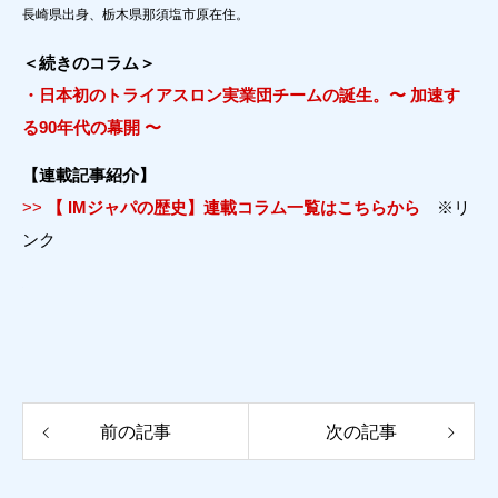
長崎県出身、栃木県那須塩市原在住。
＜続きのコラム＞
・日本初のトライアスロン実業団チームの誕生。〜 加速す
る90年代の幕開 〜
【連載記事紹介】
>>
【 IMジャパの歴史】連載コラム一覧はこちらから
※リ
ンク
前の記事
次の記事