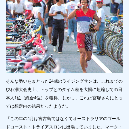
そんな勢いをまとった24歳のライジングサンは、これまでの
びわ湖大会史上、トップとのタイム差を大幅に短縮しての日
本人1位（総合4位）を獲得。しかし、これは宮塚さんにとっ
ては想定内の結果だったようだ。
「この年の4月は宮古島ではなくてオーストラリアのゴール
ドコースト・トライアスロンに出場していました。マーク・