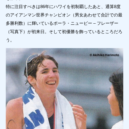
特に注目すべきは86年にハワイを初制覇したあと、通算8度
のアイアンマン世界チャンピオン（男女あわせて合計での最
多勝利数）に輝いているポーラ・ニュービー – フレーザー
（写真下）が初来日。そして初優勝を飾っているところだろ
う。