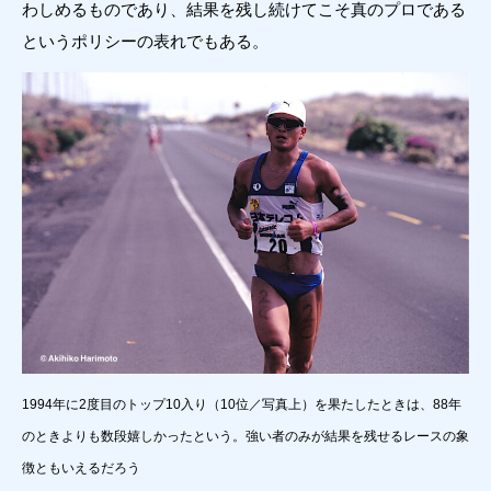
わしめるものであり、結果を残し続けてこそ真のプロである
というポリシーの表れでもある。
1994年に2度目のトップ10入り（10位／写真上）を果たしたときは、88年
のときよりも数段嬉しかったという。強い者のみが結果を残せるレースの象
徴ともいえるだろう